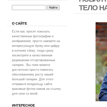
ТЕЛО Н
О САЙТЕ
Если вас просят поискать
качественные фотографии и
изображения, просто нажмите на
интересующую букву или цифру
в колонке сбоку, тогда сразу
посмотрите в качественном
разрешении отсортированные
галереи.. Вы тоже можете
достаточно просто помогать
обоснованному росту нашей
большой галереи. Для этого
отправьте владельцу сайта
красивые фотки нажав на ссылку
для свзи со мной.
ИНТЕРЕСНОЕ