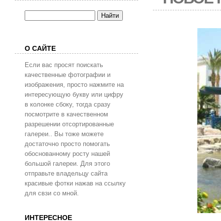
О САЙТЕ
Если вас просят поискать
качественные фотографии и
изображения, просто нажмите на
интересующую букву или цифру
в колонке сбоку, тогда сразу
посмотрите в качественном
разрешении отсортированные
галереи.. Вы тоже можете
достаточно просто помогать
обоснованному росту нашей
большой галереи. Для этого
отправьте владельцу сайта
красивые фотки нажав на ссылку
для свзи со мной.
ИНТЕРЕСНОЕ