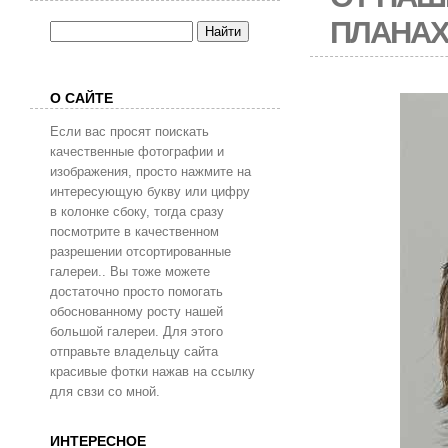
ПЛАНАХ
О САЙТЕ
Если вас просят поискать
качественные фотографии и
изображения, просто нажмите на
интересующую букву или цифру
в колонке сбоку, тогда сразу
посмотрите в качественном
разрешении отсортированные
галереи.. Вы тоже можете
достаточно просто помогать
обоснованному росту нашей
большой галереи. Для этого
отправьте владельцу сайта
красивые фотки нажав на ссылку
для свзи со мной.
ИНТЕРЕСНОЕ