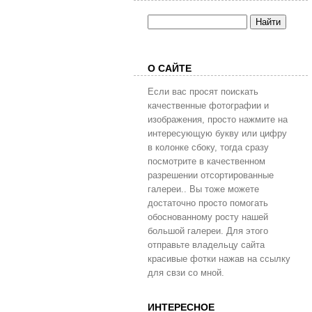
О САЙТЕ
Если вас просят поискать
качественные фотографии и
изображения, просто нажмите на
интересующую букву или цифру
в колонке сбоку, тогда сразу
посмотрите в качественном
разрешении отсортированные
галереи.. Вы тоже можете
достаточно просто помогать
обоснованному росту нашей
большой галереи. Для этого
отправьте владельцу сайта
красивые фотки нажав на ссылку
для свзи со мной.
ИНТЕРЕСНОЕ