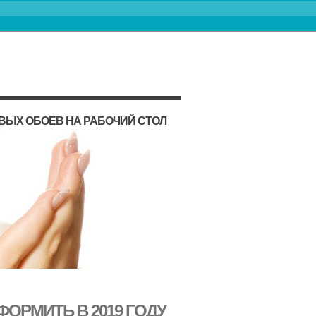
ВЫХ ОБОЕВ НА РАБОЧИЙ СТОЛ
ФОРМИТЬ В 2019 ГОДУ