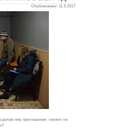
Опубликовано: 11.6.2017
 я сделаю ему приглашение, сможет ли
е?