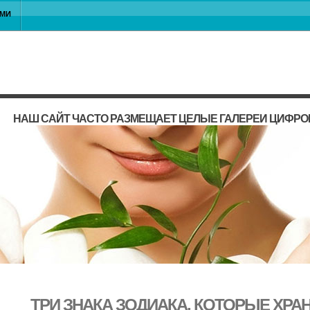
АМИ
НАШ САЙТ ЧАСТО РАЗМЕЩАЕТ ЦЕЛЫЕ ГАЛЕРЕИ ЦИФРО
ТРИ ЗНАКА ЗОДИАКА, КОТОРЫЕ ХРАН