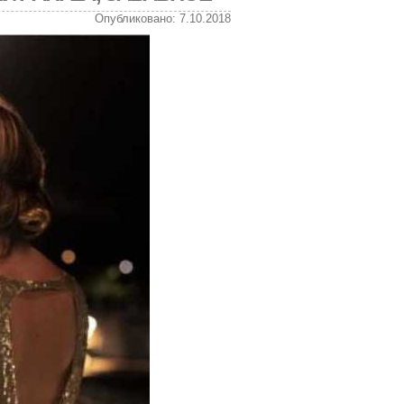
Опубликовано: 7.10.2018