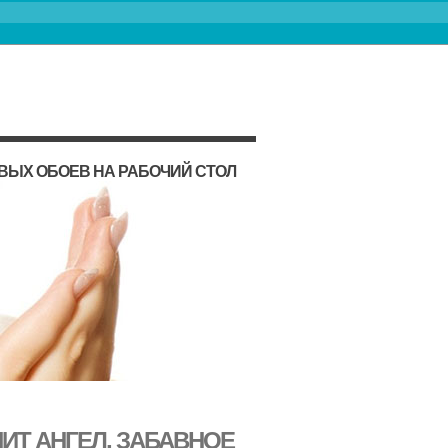
ВЫХ ОБОЕВ НА РАБОЧИЙ СТОЛ
ИТ АНГЕЛ, ЗАБАВНОЕ