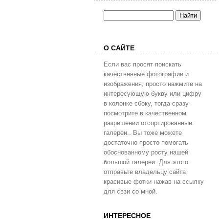
О САЙТЕ
Если вас просят поискать
качественные фотографии и
изображения, просто нажмите на
интересующую букву или цифру
в колонке сбоку, тогда сразу
посмотрите в качественном
разрешении отсортированные
галереи.. Вы тоже можете
достаточно просто помогать
обоснованному росту нашей
большой галереи. Для этого
отправьте владельцу сайта
красивые фотки нажав на ссылку
для свзи со мной.
ИНТЕРЕСНОЕ