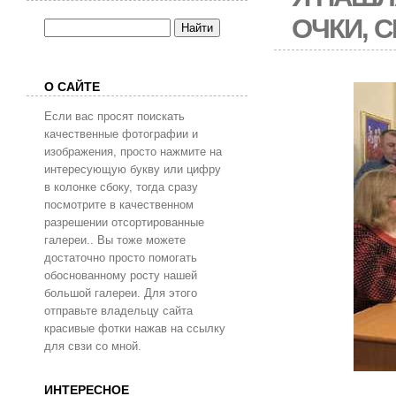
ОЧКИ, 
О САЙТЕ
Если вас просят поискать
качественные фотографии и
изображения, просто нажмите на
интересующую букву или цифру
в колонке сбоку, тогда сразу
посмотрите в качественном
разрешении отсортированные
галереи.. Вы тоже можете
достаточно просто помогать
обоснованному росту нашей
большой галереи. Для этого
отправьте владельцу сайта
красивые фотки нажав на ссылку
для свзи со мной.
ИНТЕРЕСНОЕ