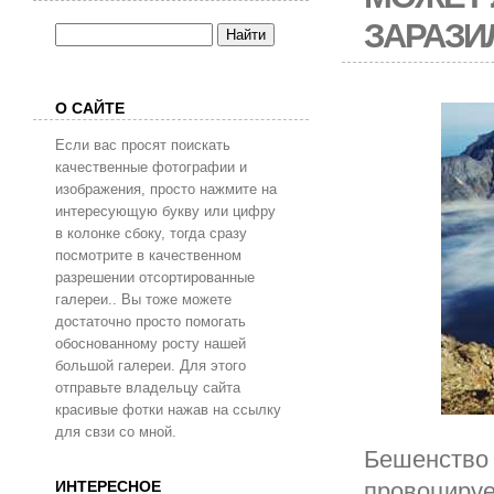
ЗАРАЗИ
О САЙТЕ
Если вас просят поискать
качественные фотографии и
изображения, просто нажмите на
интересующую букву или цифру
в колонке сбоку, тогда сразу
посмотрите в качественном
разрешении отсортированные
галереи.. Вы тоже можете
достаточно просто помогать
обоснованному росту нашей
большой галереи. Для этого
отправьте владельцу сайта
красивые фотки нажав на ссылку
для свзи со мной.
Бешенство 
ИНТЕРЕСНОЕ
провоцируе