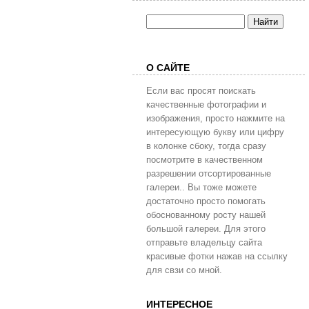
О САЙТЕ
Если вас просят поискать
качественные фотографии и
изображения, просто нажмите на
интересующую букву или цифру
в колонке сбоку, тогда сразу
посмотрите в качественном
разрешении отсортированные
галереи.. Вы тоже можете
достаточно просто помогать
обоснованному росту нашей
большой галереи. Для этого
отправьте владельцу сайта
красивые фотки нажав на ссылку
для свзи со мной.
ИНТЕРЕСНОЕ