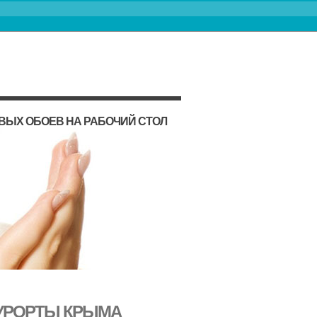
ВЫХ ОБОЕВ НА РАБОЧИЙ СТОЛ
КУРОРТЫ КРЫМА