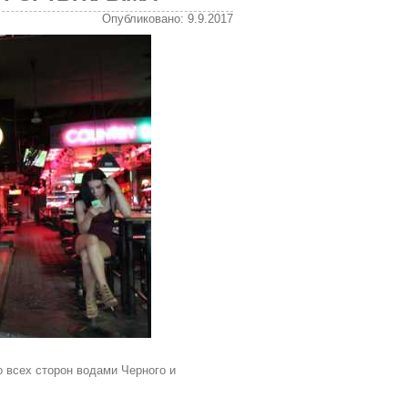
Опубликовано: 9.9.2017
 всех сторон водами Черного и