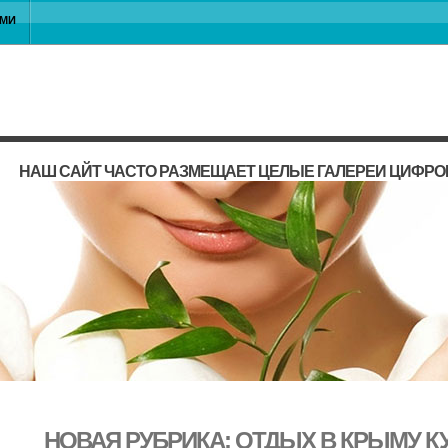
АМИ
НАШ САЙТ ЧАСТО РАЗМЕЩАЕТ ЦЕЛЫЕ ГАЛЕРЕИ ЦИФРО
НОВАЯ РУБРИКА: ОТДЫХ В КРЫМУ 