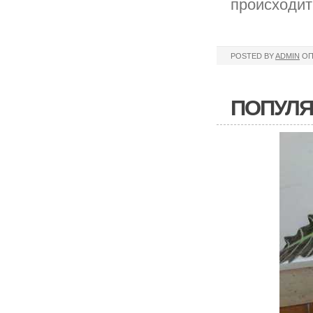
происходит
POSTED BY
ADMIN
ОП
ПОПУЛЯ