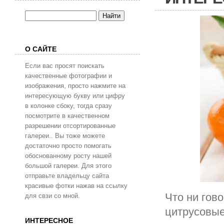
О САЙТЕ
Если вас просят поискать
качественные фотографии и
изображения, просто нажмите на
интересующую букву или цифру
в колонке сбоку, тогда сразу
посмотрите в качественном
разрешении отсортированные
галереи.. Вы тоже можете
достаточно просто помогать
обоснованному росту нашей
большой галереи. Для этого
отправьте владельцу сайта
красивые фотки нажав на ссылку
Что ни гов
для свзи со мной.
цитрусовые
ИНТЕРЕСНОЕ