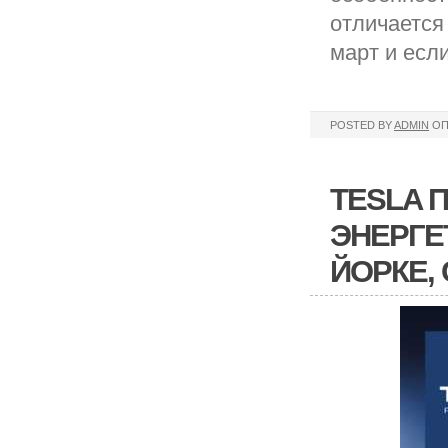
отличается
март и если
POSTED BY
ADMIN
ОП
TESLA 
ЭНЕРГЕ
ЙОРКЕ,