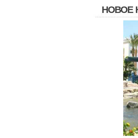
НОВОЕ 