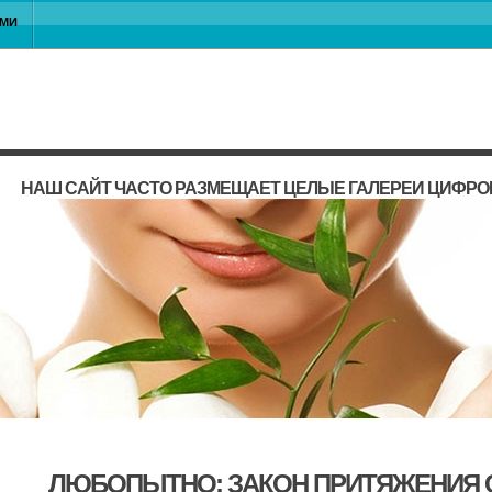
АМИ
НАШ САЙТ ЧАСТО РАЗМЕЩАЕТ ЦЕЛЫЕ ГАЛЕРЕИ ЦИФРО
ЛЮБОПЫТНО: ЗАКОН ПРИТЯЖЕНИЯ 