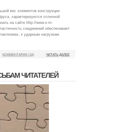
ьшой вес элементов конструкции
 бруса, характеризуются отличной
ать на сайте http://www.s-m-
 эластичность соединений обеспечивает
таклизмах, к ударным нагрузкам.
КОММЕНТАРИИ (18)
ЧИТАТЬ ДАЛЕЕ
СЬБАМ ЧИТАТЕЛЕЙ