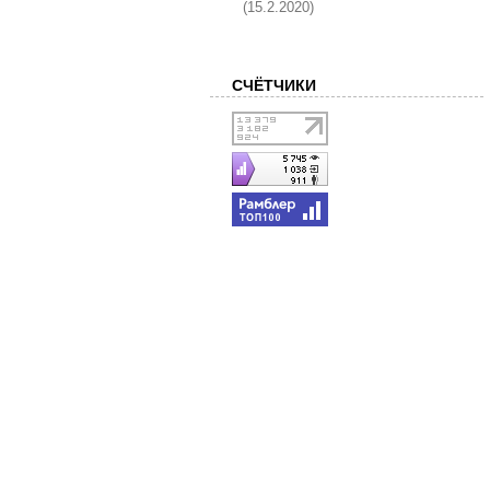
(15.2.2020)
СЧЁТЧИКИ