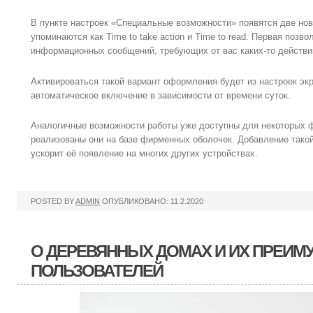
В пункте настроек «Специальные возможности» появятся две нов
упоминаются как Time to take action и Time to read. Первая поз
информационных сообщений, требующих от вас каких-то действи
Активироваться такой вариант оформления будет из настроек эк
автоматическое включение в зависимости от времени суток.
Аналогичные возможности работы уже доступны для некоторых 
реализованы они на базе фирменных оболочек. Добавление такой
ускорит её появление на многих других устройствах.
POSTED BY
ADMIN
ОПУБЛИКОВАНО: 11.2.2020
О ДЕРЕВЯННЫХ ДОМАХ И ИХ ПРЕИМ
ПОЛЬЗОВАТЕЛЕЙ