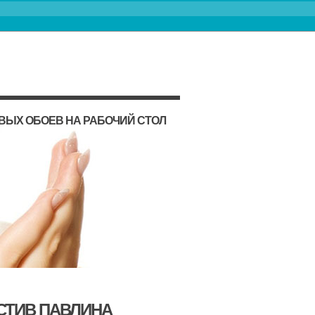
ВЫХ ОБОЕВ НА РАБОЧИЙ СТОЛ
СТИВ ПАВЛИНА