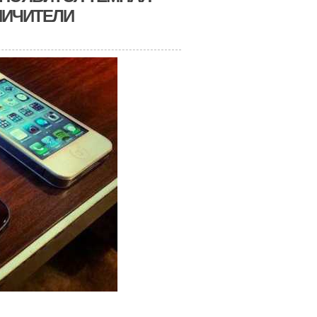
НИЧИТЕЛИ