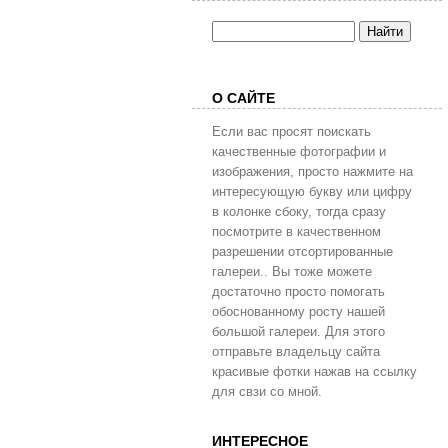
О САЙТЕ
Если вас просят поискать
качественные фотографии и
изображения, просто нажмите на
интересующую букву или цифру
в колонке сбоку, тогда сразу
посмотрите в качественном
разрешении отсортированные
галереи.. Вы тоже можете
достаточно просто помогать
обоснованному росту нашей
большой галереи. Для этого
отправьте владельцу сайта
красивые фотки нажав на ссылку
для свзи со мной.
ИНТЕРЕСНОЕ