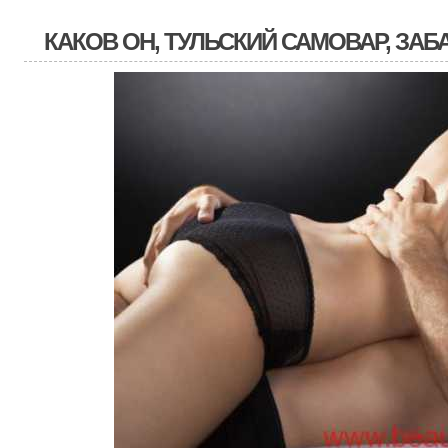
КАКОВ ОН, ТУЛЬСКИЙ САМОВАР, ЗАБ