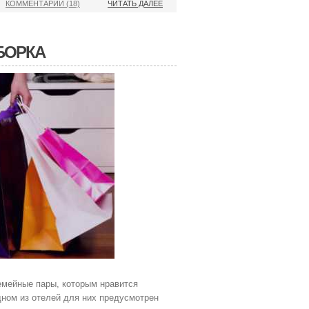
КОММЕНТАРИИ (18)
ЧИТАТЬ ДАЛЕЕ
БОРКА
семейные пары, которым нравится
дном из отелей для них предусмотрен