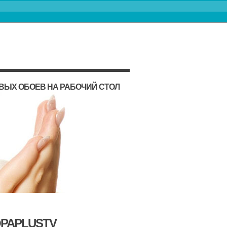
ВЫХ ОБОЕВ НА РАБОЧИЙ СТОЛ
OPAPLUSTV