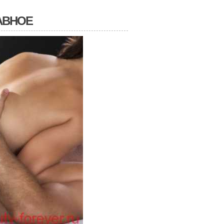
АВНОЕ