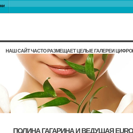
АМИ
НАШ САЙТ ЧАСТО РАЗМЕЩАЕТ ЦЕЛЫЕ ГАЛЕРЕИ ЦИФРО
ПОЛИНА ГАГАРИНА И ВЕДУЩАЯ EUR