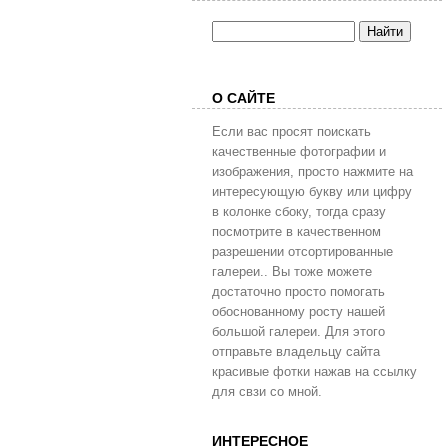
О САЙТЕ
Если вас просят поискать
качественные фотографии и
изображения, просто нажмите на
интересующую букву или цифру
в колонке сбоку, тогда сразу
посмотрите в качественном
разрешении отсортированные
галереи.. Вы тоже можете
достаточно просто помогать
обоснованному росту нашей
большой галереи. Для этого
отправьте владельцу сайта
красивые фотки нажав на ссылку
для свзи со мной.
ИНТЕРЕСНОЕ